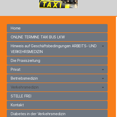
Home
ONLINE TERMINE TAXI BUS LKW
Hinweis auf Geschäftsbedingungen ARBEITS- UND
VERKEHRSMEDIZIN
Die Praxiszeitung
Privat
Betriebsmedizin
Verkehrsmedizin
STELLE FREI
Kontakt
Diabetes in der Verkehrsmedizin