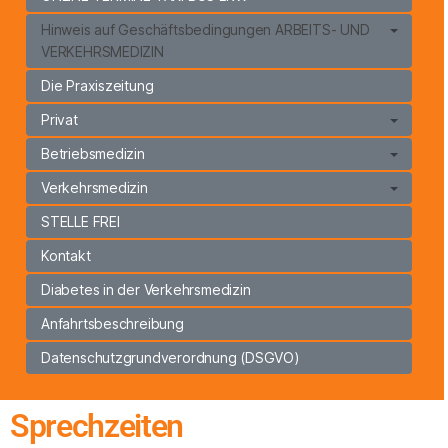
Hinweis auf Geschäftsbedingungen ARBEITS- UND
VERKEHRSMEDIZIN
Die Praxiszeitung
Privat
Betriebsmedizin
Verkehrsmedizin
STELLE FREI
Kontakt
Diabetes in der Verkehrsmedizin
Anfahrtsbeschreibung
Datenschutzgrundverordnung (DSGVO)
Sprechzeiten