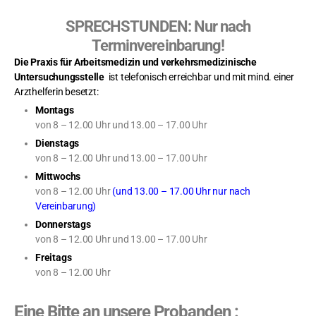
SPRECHSTUNDEN: Nur nach
Terminvereinbarung!
Die Praxis für Arbeitsmedizin
und verkehrsmedizinische
Untersuchungsstelle
ist telefonisch erreichbar und mit mind. einer
Arzthelferin besetzt:
Montags
von 8 – 12.00 Uhr und 13.00 – 17.00 Uhr
Dienstags
von 8 – 12.00 Uhr und 13.00 – 17.00 Uhr
Mittwochs
von 8 – 12.00 Uhr
(und 13.00 – 17.00 Uhr nur nach
Vereinbarung)
Donnerstags
von 8 – 12.00 Uhr und 13.00 – 17.00 Uhr
Freitags
von 8 – 12.00 Uhr
Eine Bitte an unsere Probanden :